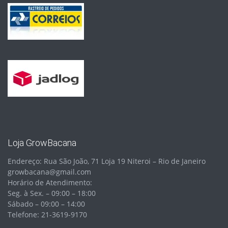
Loja GrowBacana
Endereço: Rua São João, 71 Loja 19 Niteroi – Rio de Janeiro
growbacana@gmail.com
Horário de Atendimento:
Seg. à Sex. – 09:00 – 18:00
Sábado – 09:00 – 14:00
Telefone: 21-3619-9170