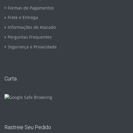
Formas de Pagamentos
Frete e Entrega
Informações de Atacado
Perguntas Frequentes
Segurança e Privacidade
Curta
Rastreie Seu Pedido