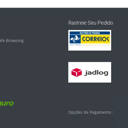
Rastreie Seu Pedido
Opções de Pagamento :