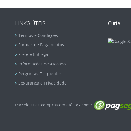
LINKS ÚTEIS
Curta
Termos e Condições
Formas de Pagamentos
Frete e Entrega
Informações de Atacado
Perguntas Frequentes
Segurança e Privacidade
Parcele suas compras em até 18x com :