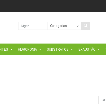
ANTES
HIDROPONIA
SUBSTRATOS
EXAUSTÃO