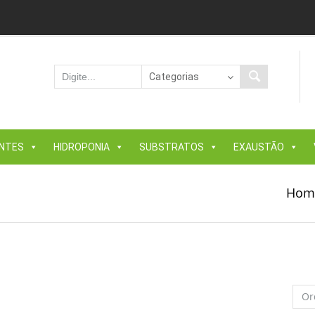
ANTES
HIDROPONIA
SUBSTRATOS
EXAUSTÃO
Hom