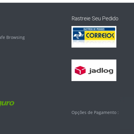
Rastreie Seu Pedido
Opções de Pagamento :