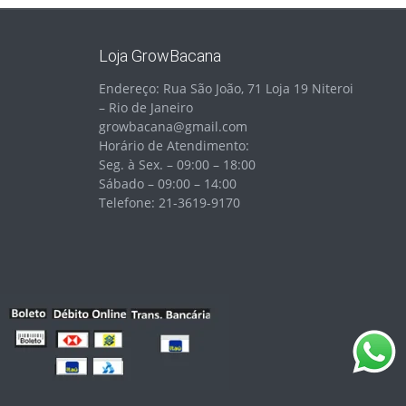
Loja GrowBacana
Endereço: Rua São João, 71 Loja 19 Niteroi
– Rio de Janeiro
growbacana@gmail.com
Horário de Atendimento:
Seg. à Sex. – 09:00 – 18:00
Sábado – 09:00 – 14:00
Telefone: 21-3619-9170