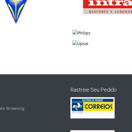
Rastreie Seu Pedido