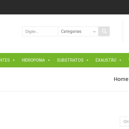
ANTES
HIDROPONIA
SUBSTRATOS
EXAUSTÃO
Home