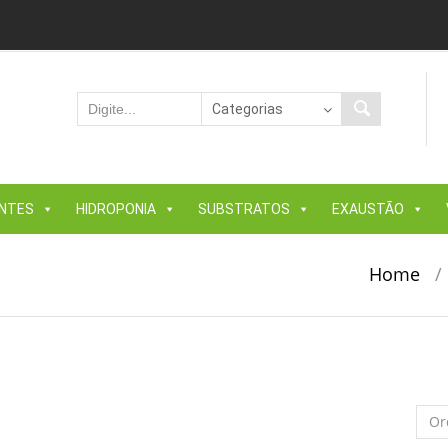
ANTES
HIDROPONIA
SUBSTRATOS
EXAUSTÃO
Home
/