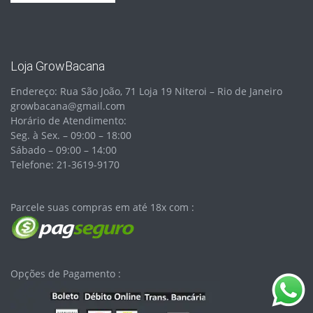
Loja GrowBacana
Endereço: Rua São João, 71 Loja 19 Niteroi – Rio de Janeiro
growbacana@gmail.com
Horário de Atendimento:
Seg. à Sex. – 09:00 – 18:00
Sábado – 09:00 – 14:00
Telefone: 21-3619-9170
Parcele suas compras em até 18x com :
Opções de Pagamento :