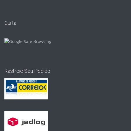
Curta
Rastreie Seu Pedido