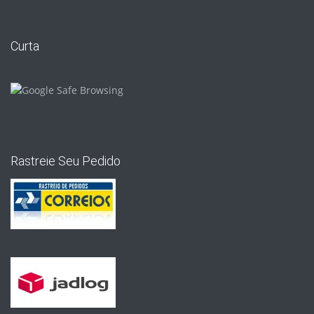
Curta
Rastreie Seu Pedido