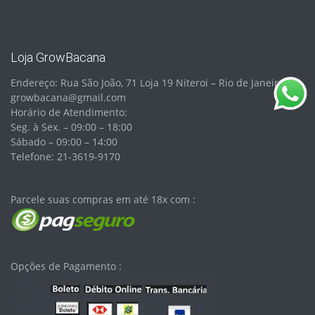
Loja GrowBacana
Endereço: Rua São João, 71 Loja 19 Niteroi – Rio de Janeiro
growbacana@gmail.com
Horário de Atendimento:
Seg. à Sex. – 09:00 – 18:00
Sábado – 09:00 – 14:00
Telefone: 21-3619-9170
Parcele suas compras em até 18x com :
Opções de Pagamento :