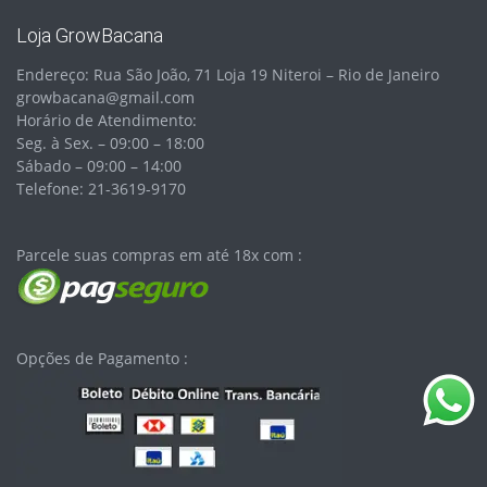
Loja GrowBacana
Endereço: Rua São João, 71 Loja 19 Niteroi – Rio de Janeiro
growbacana@gmail.com
Horário de Atendimento:
Seg. à Sex. – 09:00 – 18:00
Sábado – 09:00 – 14:00
Telefone: 21-3619-9170
Parcele suas compras em até 18x com :
Opções de Pagamento :