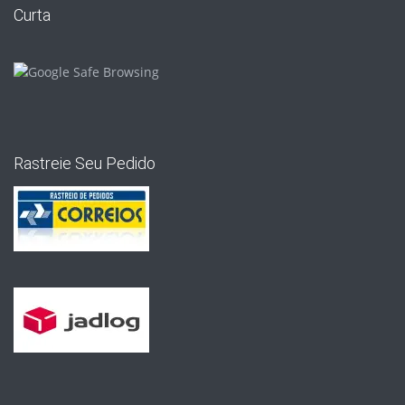
Curta
Rastreie Seu Pedido