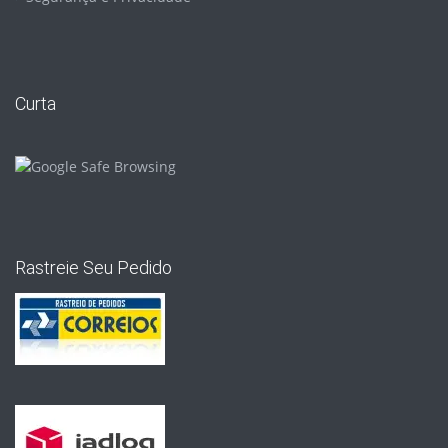
Curta
Rastreie Seu Pedido