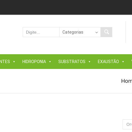
ANTES
HIDROPONIA
SUBSTRATOS
EXAUSTÃO
Ho