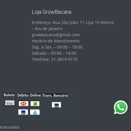
Loja GrowBacana
Endereço: Rua São João, 71 Loja 19 Niteroi
– Rio de Janeiro
growbacana@gmail.com
Horário de Atendimento:
Seg. à Sex. – 09:00 – 18:00
Sábado – 09:00 – 14:00
Telefone: 21-3619-9170
Reservados