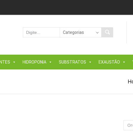
ANTES
HIDROPONIA
SUBSTRATOS
EXAUSTÃO
H