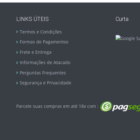
LINKS ÚTEIS
Curta
Termos e Condições
Formas de Pagamentos
Frete e Entrega
Informações de Atacado
Perguntas Frequentes
Segurança e Privacidade
Parcele suas compras em até 18x com :