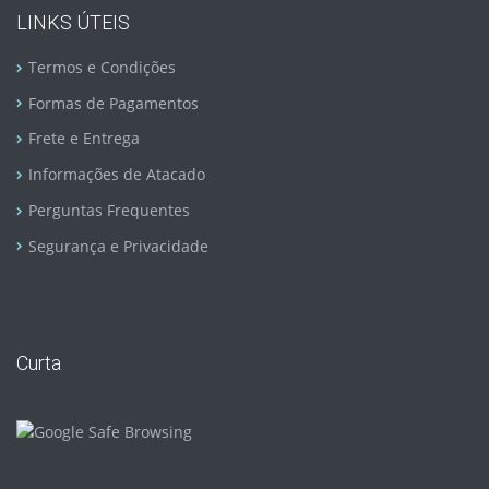
LINKS ÚTEIS
Termos e Condições
Formas de Pagamentos
Frete e Entrega
Informações de Atacado
Perguntas Frequentes
Segurança e Privacidade
Curta