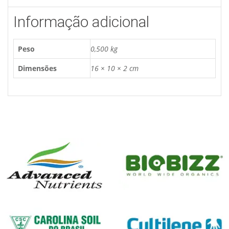
Informação adicional
Peso
0,500 kg
Dimensões
16 × 10 × 2 cm