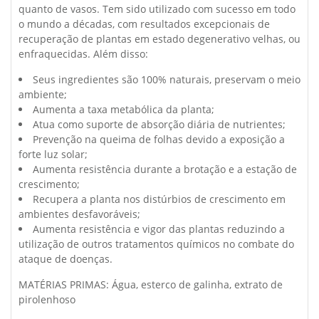
quanto de vasos. Tem sido utilizado com sucesso em todo
o mundo a décadas, com resultados excepcionais de
recuperação de plantas em estado degenerativo velhas, ou
enfraquecidas. Além disso:
Seus ingredientes são 100% naturais, preservam o meio
ambiente;
Aumenta a taxa metabólica da planta;
Atua como suporte de absorção diária de nutrientes;
Prevenção na queima de folhas devido a exposição a
forte luz solar;
Aumenta resistência durante a brotação e a estação de
crescimento;
Recupera a planta nos distúrbios de crescimento em
ambientes desfavoráveis;
Aumenta resistência e vigor das plantas reduzindo a
utilização de outros tratamentos químicos no combate do
ataque de doenças.
MATÉRIAS PRIMAS: Água, esterco de galinha, extrato de
pirolenhoso