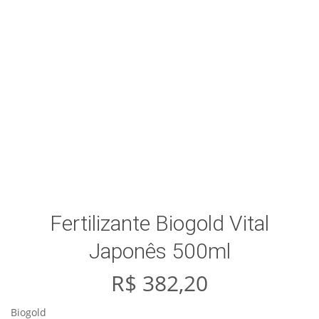
Fertilizante Biogold Vital
Japonês 500ml
R$
382,20
Biogold