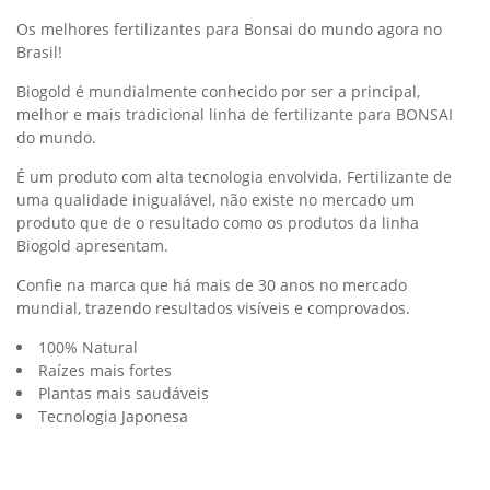
Os melhores fertilizantes para Bonsai do mundo agora no
Brasil!
Biogold é mundialmente conhecido por ser a principal,
melhor e mais tradicional linha de fertilizante para BONSAI
do mundo.
É um produto com alta tecnologia envolvida. Fertilizante de
uma qualidade inigualável, não existe no mercado um
produto que de o resultado como os produtos da linha
Biogold apresentam.
Confie na marca que há mais de 30 anos no mercado
mundial, trazendo resultados visíveis e comprovados.
100% Natural
Raízes mais fortes
Plantas mais saudáveis
Tecnologia Japonesa