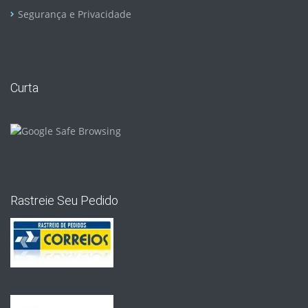
Segurança e Privacidade
Curta
Rastreie Seu Pedido