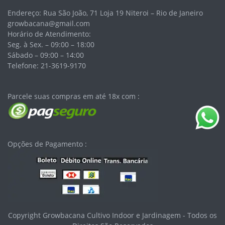
Endereço: Rua São João, 71 Loja 19 Niteroi – Rio de Janeiro
growbacana@gmail.com
Horário de Atendimento:
Seg. à Sex. – 09:00 – 18:00
Sábado – 09:00 – 14:00
Telefone: 21-3619-9170
Parcele suas compras em até 18x com :
Opções de Pagamento :
Copyright Growbacana Cultivo Indoor e Jardinagem - Todos os