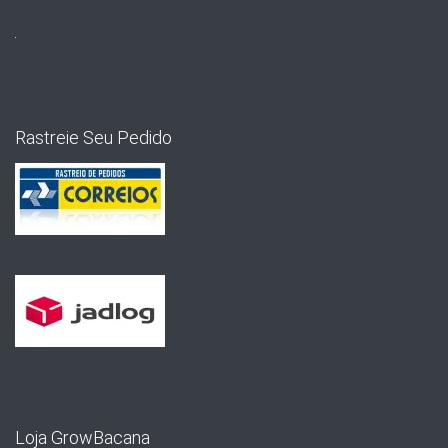
Rastreie Seu Pedido
Loja GrowBacana