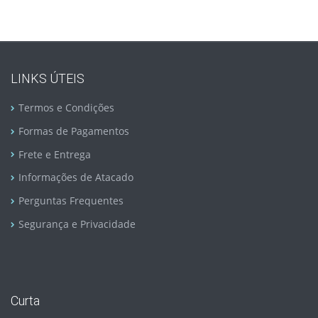
LINKS ÚTEIS
Termos e Condições
Formas de Pagamentos
Frete e Entrega
Informações de Atacado
Perguntas Frequentes
Segurança e Privacidade
Curta