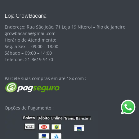
Loja GrowBacana
Endereço: Rua São João, 71 Loja 19 Niteroi – Rio de Janeiro
growbacana@gmail.com
Horário de Atendimento:
Seg. à Sex. – 09:00 – 18:00
Sábado – 09:00 – 14:00
Telefone: 21-3619-9170
Parcele suas compras em até 18x com :
Opções de Pagamento :