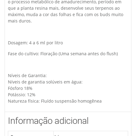
o processo metabólico de amadurecimento, período em
que a planta resina mais, desenvolve seus terpenos ao
máximo, muda a cor das folhas e fica com os buds muito
mais duros.
Dosagem: 4 a 6 ml por litro
Fase do cultivo: Floração (Uma semana antes do flush)
Níveis de Garantia:
Níveis de garantia solúveis em água:
Fósforo 18%
Potássio: 12%
Natureza física: Fluído suspensão homogênea
Informação adicional