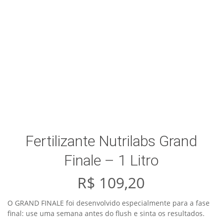
Fertilizante Nutrilabs Grand
Finale – 1 Litro
R$
109,20
O GRAND FINALE foi desenvolvido especialmente para a fase
final: use uma semana antes do flush e sinta os resultados.