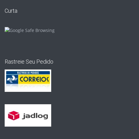
Curta
Rastreie Seu Pedido