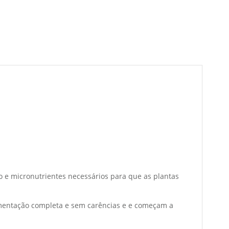
o e micronutrientes necessários para que as plantas
imentação completa e sem carências e e começam a