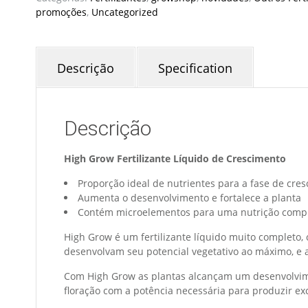
promoções
,
Uncategorized
Descrição
Specification
Descrição
High Grow Fertilizante Líquido de Crescimento
Proporção ideal de nutrientes para a fase de cres
Aumenta o desenvolvimento e fortalece a planta
Contém microelementos para uma nutrição comp
High Grow é um fertilizante líquido muito completo
desenvolvam seu potencial vegetativo ao máximo, e 
Com High Grow as plantas alcançam um desenvolvime
floração com a potência necessária para produzir exc