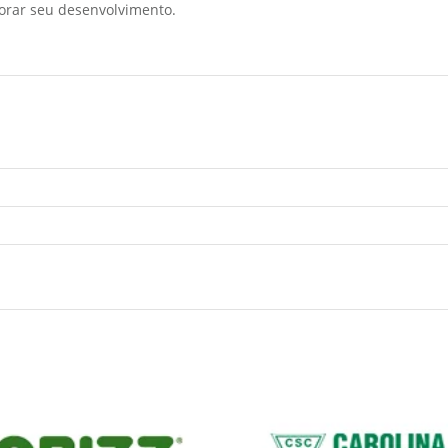
horar seu desenvolvimento.