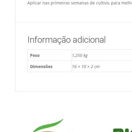
Aplicar nas primeiras semanas de cultivo, para mel
Informação adicional
Peso
1,250 kg
Dimensões
16 × 10 × 2 cm