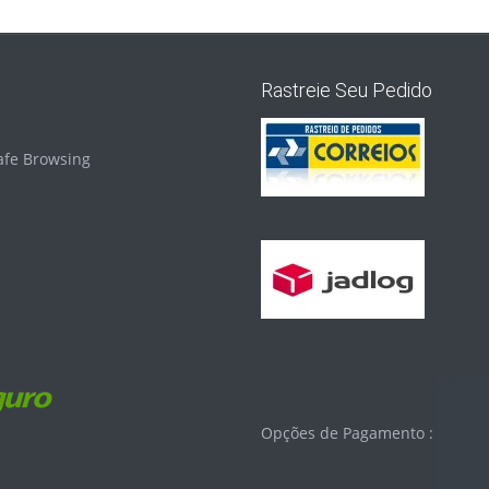
Rastreie Seu Pedido
Opções de Pagamento :