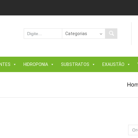
ANTES
HIDROPONIA
SUBSTRATOS
EXAUSTÃO
Ho