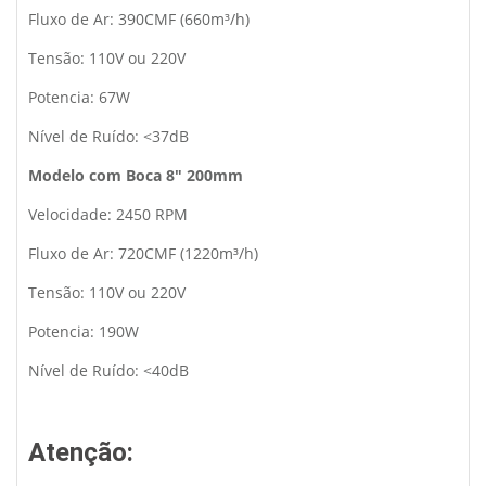
Fluxo de Ar: 390CMF (660m³/h)
Tensão: 110V ou 220V
Potencia: 67W
Nível de Ruído: <37dB
Modelo com Boca 8″ 200mm
Velocidade: 2450 RPM
Fluxo de Ar: 720CMF (1220m³/h)
Tensão: 110V ou 220V
Potencia: 190W
Nível de Ruído: <40dB
Atenção: