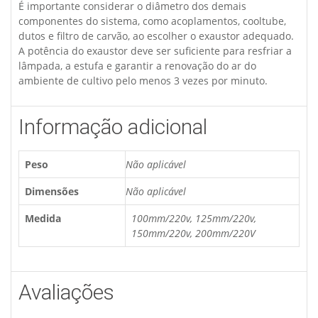
É importante considerar o diâmetro dos demais
componentes do sistema, como acoplamentos, cooltube,
dutos e filtro de carvão, ao escolher o exaustor adequado.
A potência do exaustor deve ser suficiente para resfriar a
lâmpada, a estufa e garantir a renovação do ar do
ambiente de cultivo pelo menos 3 vezes por minuto.
Informação adicional
Peso
Não aplicável
Dimensões
Não aplicável
Medida
100mm/220v, 125mm/220v,
150mm/220v, 200mm/220V
Avaliações