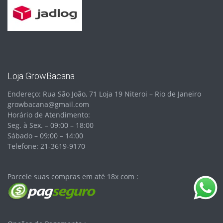
Loja GrowBacana
Endereço: Rua São João, 71 Loja 19 Niteroi – Rio de Janeiro
growbacana@gmail.com
Horário de Atendimento:
Seg. à Sex. – 09:00 – 18:00
Sábado – 09:00 – 14:00
Telefone: 21-3619-9170
Parcele suas compras em até 18x com :