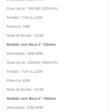
Fluxo de Ar: 190CMF (320m³/h)
Tensão: 110V ou 220V
Potencia: 59W
Nível de Ruído: <31dB
Modelo com Boca 5” 125mm
Velocidade: 2400 RPM
Fluxo de Ar: 230CMF (390m³/h)
Tensão: 110V ou 220V
Potencia: 62W
Nível de Ruído: <31dB
Modelo com Boca 6″ 150mm
Velocidade: 2550 RPM