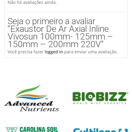
Não há avaliações ainda.
Seja o primeiro a avaliar
“Exaustor De Ar Axial Inline
Vivosun 100mm- 125mm –
150mm – 200mm 220V”
Você precisa fazer
logged in
para enviar uma avaliação.