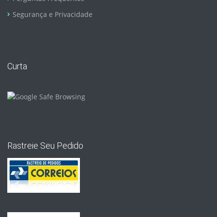
Segurança e Privacidade
Curta
Rastreie Seu Pedido