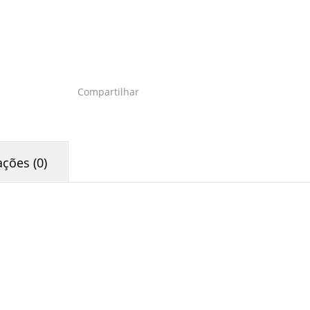
Compartilhar
ações (0)