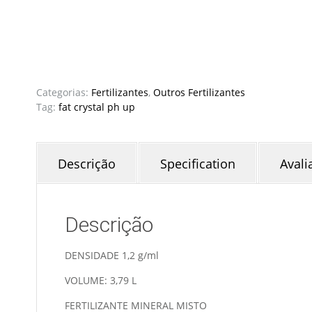
Categorias:
Fertilizantes
,
Outros Fertilizantes
Tag:
fat crystal ph up
Descrição
Specification
Avali
Descrição
DENSIDADE 1,2 g/ml
VOLUME: 3,79 L
FERTILIZANTE MINERAL MISTO