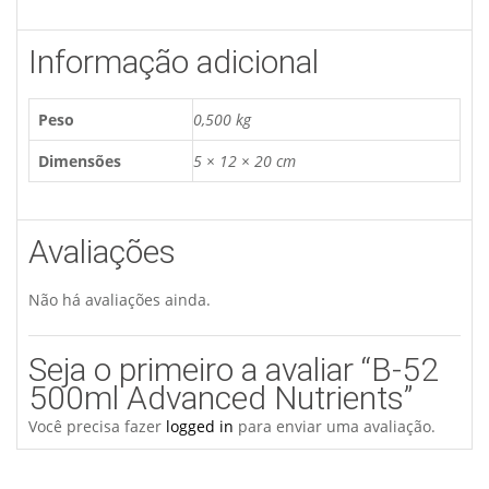
Informação adicional
Peso
0,500 kg
Dimensões
5 × 12 × 20 cm
Avaliações
Não há avaliações ainda.
Seja o primeiro a avaliar “B-52
500ml Advanced Nutrients”
Você precisa fazer
logged in
para enviar uma avaliação.