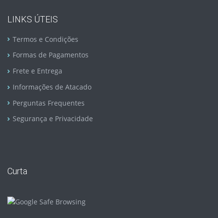
LINKS ÚTEIS
Termos e Condições
Formas de Pagamentos
Frete e Entrega
Informações de Atacado
Perguntas Frequentes
Segurança e Privacidade
Curta