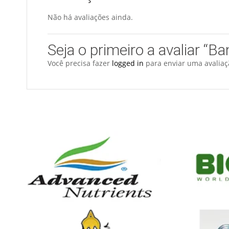
Não há avaliações ainda.
Seja o primeiro a avaliar 
Você precisa fazer
logged in
para enviar uma avaliaç