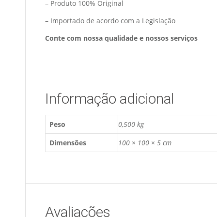
– Produto 100% Original
– Importado de acordo com a Legislação
Conte com nossa qualidade e nossos serviços
Informação adicional
Peso
0,500 kg
Dimensões
100 × 100 × 5 cm
Avaliações