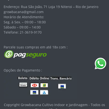
Endereço: Rua São João, 71 Loja 19 Niteroi – Rio de Janeiro
growbacana@gmail.com
Horário de Atendimento:
Seg. à Sex. – 09:00 – 18:00
Sábado – 09:00 – 14:00
Telefone: 21-3619-9170
Parcele suas compras em até 18x com :
Opções de Pagamento :
Copyright Growbacana Cultivo Indoor e Jardinagem - Todos os