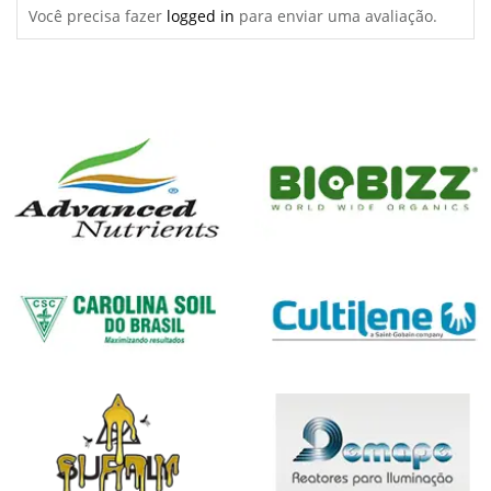
Você precisa fazer
logged in
para enviar uma avaliação.