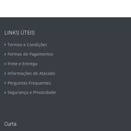
LINKS ÚTEIS
Termos e Condições
Formas de Pagamentos
Frete e Entrega
Informações de Atacado
Perguntas Frequentes
Segurança e Privacidade
Curta