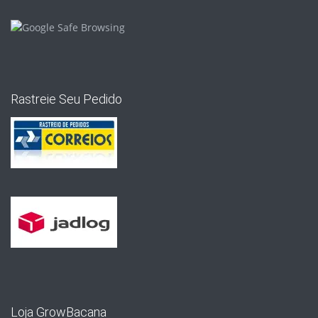
Rastreie Seu Pedido
Loja GrowBacana