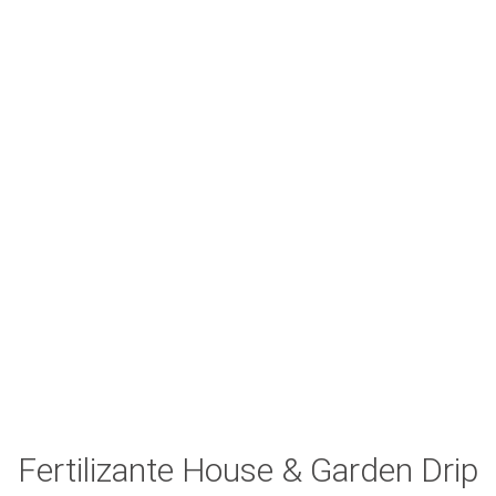
Fertilizante House & Garden Drip