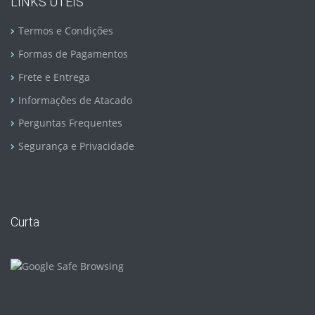
LINKS ÚTEIS
Termos e Condições
Formas de Pagamentos
Frete e Entrega
Informações de Atacado
Perguntas Frequentes
Segurança e Privacidade
Curta