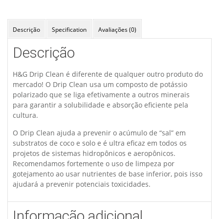
Descrição
Specification
Avaliações (0)
Descrição
H&G Drip Clean é diferente de qualquer outro produto do
mercado! O Drip Clean usa um composto de potássio
polarizado que se liga efetivamente a outros minerais
para garantir a solubilidade e absorção eficiente pela
cultura.
O Drip Clean ajuda a prevenir o acúmulo de “sal” em
substratos de coco e solo e é ultra eficaz em todos os
projetos de sistemas hidropônicos e aeropônicos.
Recomendamos fortemente o uso de limpeza por
gotejamento ao usar nutrientes de base inferior, pois isso
ajudará a prevenir potenciais toxicidades.
Informação adicional