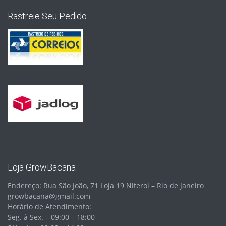
Rastreie Seu Pedido
Loja GrowBacana
Endereço: Rua São João, 71 Loja 19 Niteroi – Rio de Janeiro
growbacana@gmail.com
Horário de Atendimento:
Seg. à Sex. – 09:00 – 18:00