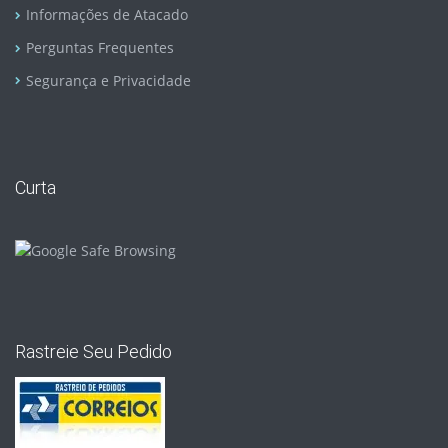
Informações de Atacado
Perguntas Frequentes
Segurança e Privacidade
Curta
Rastreie Seu Pedido