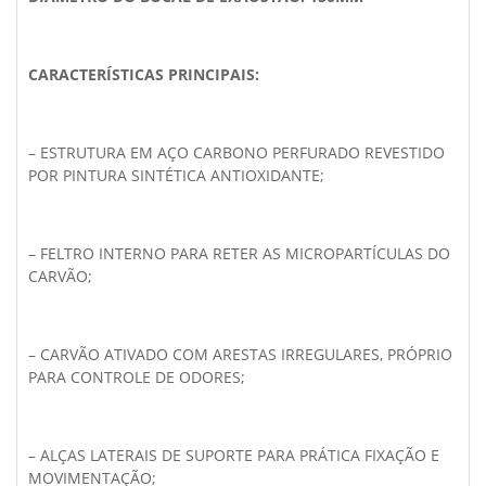
CARACTERÍSTICAS PRINCIPAIS:
– ESTRUTURA EM AÇO CARBONO PERFURADO REVESTIDO
POR PINTURA SINTÉTICA ANTIOXIDANTE;
– FELTRO INTERNO PARA RETER AS MICROPARTÍCULAS DO
CARVÃO;
– CARVÃO ATIVADO COM ARESTAS IRREGULARES, PRÓPRIO
PARA CONTROLE DE ODORES;
– ALÇAS LATERAIS DE SUPORTE PARA PRÁTICA FIXAÇÃO E
MOVIMENTAÇÃO;