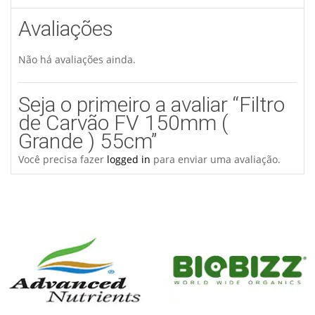
Avaliações
Não há avaliações ainda.
Seja o primeiro a avaliar “Filtro
de Carvão FV 150mm (
Grande ) 55cm”
Você precisa fazer
logged in
para enviar uma avaliação.