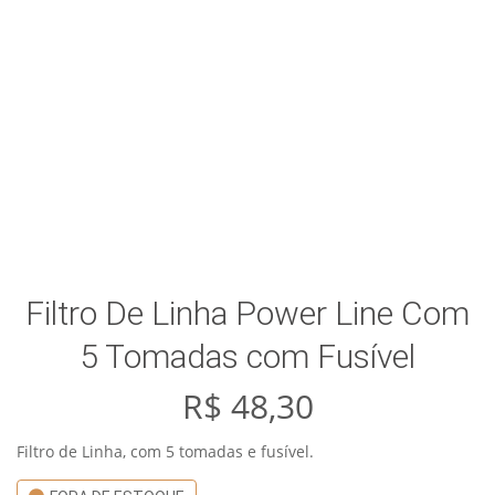
Filtro De Linha Power Line Com
5 Tomadas com Fusível
R$
48,30
Filtro de Linha, com 5 tomadas e fusível.