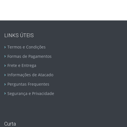
LINKS ÚTEIS
Termos e Condições
Formas de Pagamentos
Frete e Entrega
Informações de Atacado
Perguntas Frequentes
Segurança e Privacidade
Curta