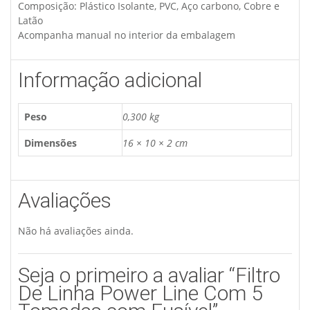
Composição: Plástico Isolante, PVC, Aço carbono, Cobre e
Latão
Acompanha manual no interior da embalagem
Informação adicional
Peso
0,300 kg
Dimensões
16 × 10 × 2 cm
Avaliações
Não há avaliações ainda.
Seja o primeiro a avaliar “Filtro
De Linha Power Line Com 5