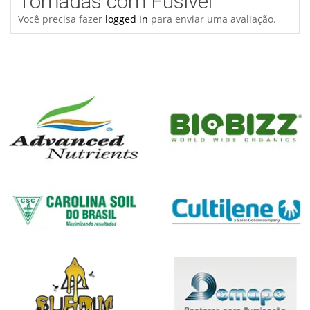
Tomadas com Fusível”
Você precisa fazer
logged in
para enviar uma avaliação.