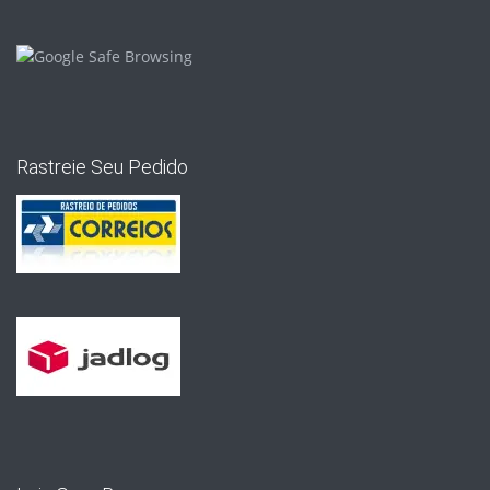
Rastreie Seu Pedido