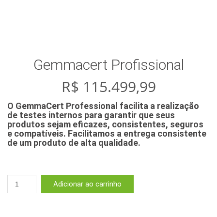
Gemmacert Profissional
R$
115.499,99
O GemmaCert Professional facilita a realização
de testes internos para garantir que seus
produtos sejam eficazes, consistentes, seguros
e compatíveis. Facilitamos a entrega consistente
de um produto de alta qualidade.
Gemmacert
Adicionar ao carrinho
Profissional
quantidade