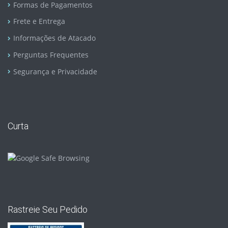
Formas de Pagamentos
Frete e Entrega
Informações de Atacado
Perguntas Frequentes
Segurança e Privacidade
Curta
Rastreie Seu Pedido