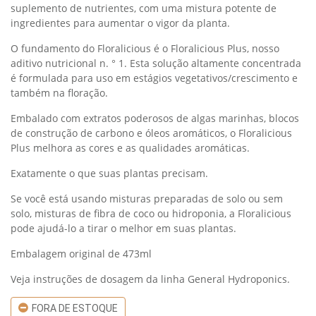
suplemento de nutrientes, com uma mistura potente de
ingredientes para aumentar o vigor da planta.
O fundamento do Floralicious é o Floralicious Plus, nosso
aditivo nutricional n. ° 1. Esta solução altamente concentrada
é formulada para uso em estágios vegetativos/crescimento e
também na floração.
Embalado com extratos poderosos de algas marinhas, blocos
de construção de carbono e óleos aromáticos, o Floralicious
Plus melhora as cores e as qualidades aromáticas.
Exatamente o que suas plantas precisam.
Se você está usando misturas preparadas de solo ou sem
solo, misturas de fibra de coco ou hidroponia, a Floralicious
pode ajudá-lo a tirar o melhor em suas plantas.
Embalagem original de 473ml
Veja instruções de dosagem da linha General Hydroponics.
FORA DE ESTOQUE