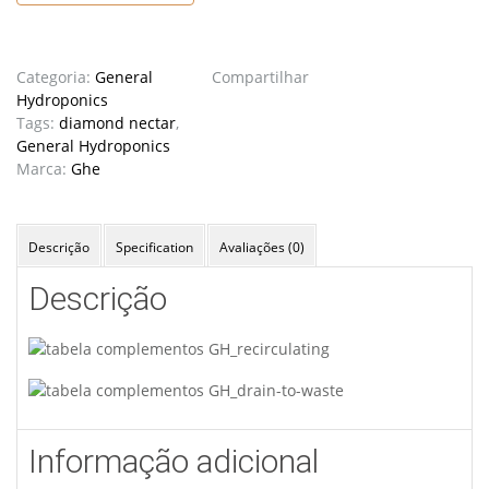
Categoria:
General
Compartilhar
Hydroponics
Tags:
diamond nectar
,
General Hydroponics
Marca:
Ghe
Descrição
Specification
Avaliações (0)
Descrição
Informação adicional