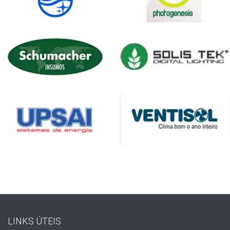
LINKS ÚTEIS