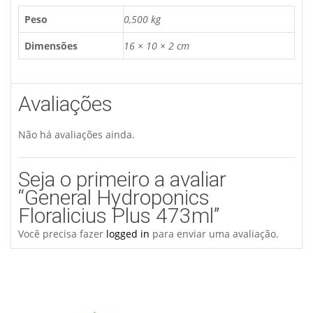
Peso
0,500 kg
Dimensões
16 × 10 × 2 cm
Avaliações
Não há avaliações ainda.
Seja o primeiro a avaliar
“General Hydroponics
Floralicius Plus 473ml”
Você precisa fazer
logged in
para enviar uma avaliação.