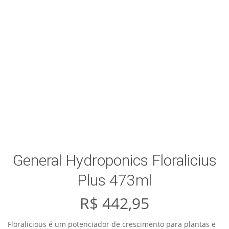
General Hydroponics Floralicius
Plus 473ml
R$
442,95
Floralicious é um potenciador de crescimento para plantas e