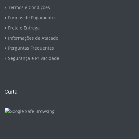
Termos e Condições
Formas de Pagamentos
Frete e Entrega
Informações de Atacado
Perguntas Frequentes
Segurança e Privacidade
Curta