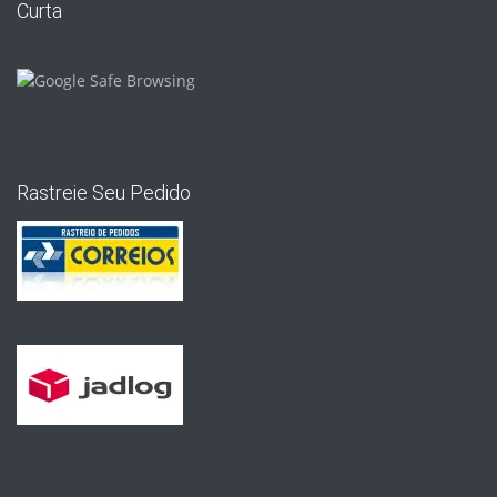
Curta
Rastreie Seu Pedido