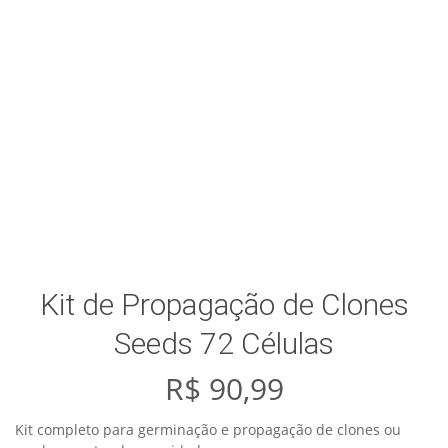
Kit de Propagação de Clones
Seeds 72 Células
R$
90,99
Kit completo para germinação e propagação de clones ou