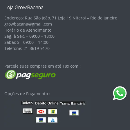
Loja GrowBacana
Endereço: Rua São João, 71 Loja 19 Niteroi – Rio de Janeiro
growbacana@gmail.com
Horário de Atendimento:
Seg. à Sex. – 09:00 – 18:00
Sábado – 09:00 – 14:00
Telefone: 21-3619-9170
Parcele suas compras em até 18x com :
Opções de Pagamento :