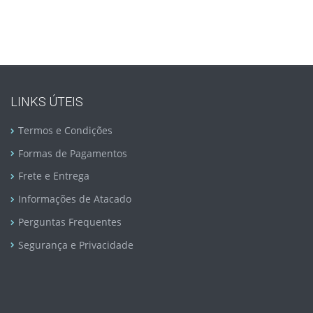
LINKS ÚTEIS
Termos e Condições
Formas de Pagamentos
Frete e Entrega
Informações de Atacado
Perguntas Frequentes
Segurança e Privacidade