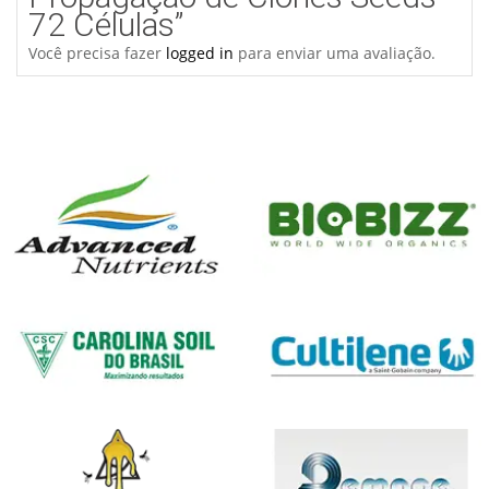
72 Células”
Você precisa fazer
logged in
para enviar uma avaliação.