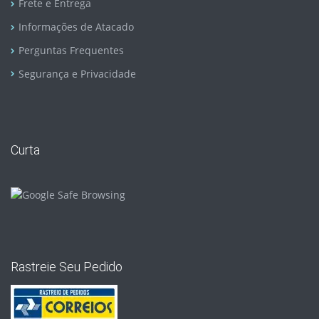
Frete e Entrega
Informações de Atacado
Perguntas Frequentes
Segurança e Privacidade
Curta
Rastreie Seu Pedido