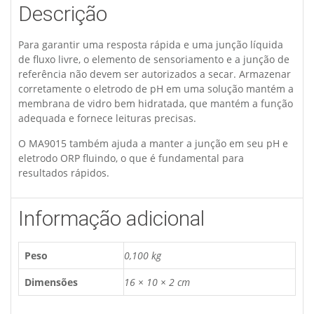
Descrição
Para garantir uma resposta rápida e uma junção líquida
de fluxo livre, o elemento de sensoriamento e a junção de
referência não devem ser autorizados a secar. Armazenar
corretamente o eletrodo de pH em uma solução mantém a
membrana de vidro bem hidratada, que mantém a função
adequada e fornece leituras precisas.
O MA9015 também ajuda a manter a junção em seu pH e
eletrodo ORP fluindo, o que é fundamental para
resultados rápidos.
Informação adicional
Peso
0,100 kg
Dimensões
16 × 10 × 2 cm