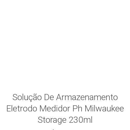
Solução De Armazenamento
Eletrodo Medidor Ph Milwaukee
Storage 230ml