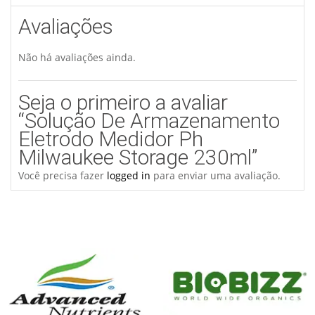
Avaliações
Não há avaliações ainda.
Seja o primeiro a avaliar
“Solução De Armazenamento
Eletrodo Medidor Ph
Milwaukee Storage 230ml”
Você precisa fazer
logged in
para enviar uma avaliação.