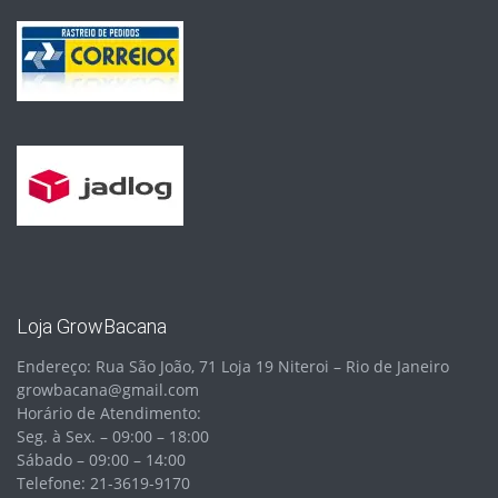
Loja GrowBacana
Endereço: Rua São João, 71 Loja 19 Niteroi – Rio de Janeiro
growbacana@gmail.com
Horário de Atendimento:
Seg. à Sex. – 09:00 – 18:00
Sábado – 09:00 – 14:00
Telefone: 21-3619-9170