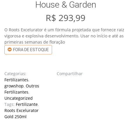
House & Garden
R$
293,99
O Roots Excelurator é um fórmula projetada que fornece raiz
vigorosa e explosiva desenvolvimento. Usar no início e até as
primeiras semanas de floração
FORA DE ESTOQUE
Categorias:
Compartilhar
Fertilizantes
,
growshop
,
Outros
Fertilizantes
,
Uncategorized
Tags:
Fertilizante
,
Roots Excelurator
Gold 250ml