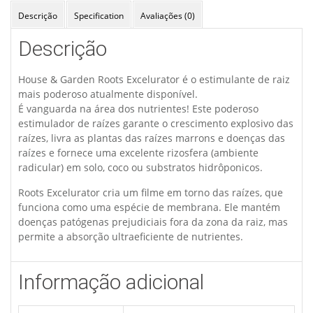
Descrição
Specification
Avaliações (0)
Descrição
House & Garden Roots Excelurator é o estimulante de raiz
mais poderoso atualmente disponível.
É vanguarda na área dos nutrientes! Este poderoso
estimulador de raízes garante o crescimento explosivo das
raízes, livra as plantas das raízes marrons e doenças das
raízes e fornece uma excelente rizosfera (ambiente
radicular) em solo, coco ou substratos hidrôponicos.
Roots Excelurator cria um filme em torno das raízes, que
funciona como uma espécie de membrana. Ele mantém
doenças patógenas prejudiciais fora da zona da raiz, mas
permite a absorção ultraeficiente de nutrientes.
Informação adicional