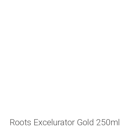
Roots Excelurator Gold 250ml