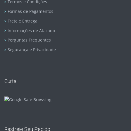
Termos e Condições
Formas de Pagamentos
Frete e Entrega
Informações de Atacado
Perguntas Frequentes
Segurança e Privacidade
Curta
Rastreie Seu Pedido