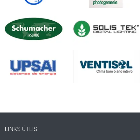
LINKS ÚTEIS