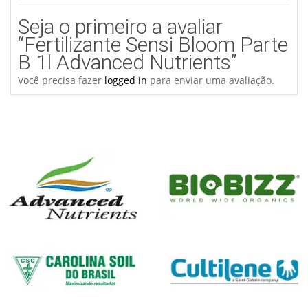
Seja o primeiro a avaliar
“Fertilizante Sensi Bloom Parte
B 1l Advanced Nutrients”
Você precisa fazer
logged in
para enviar uma avaliação.