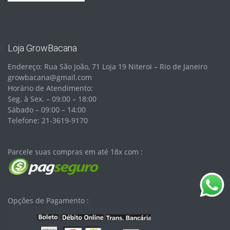
Loja GrowBacana
Endereço: Rua São João, 71 Loja 19 Niteroi – Rio de Janeiro
growbacana@gmail.com
Horário de Atendimento:
Seg. à Sex. – 09:00 – 18:00
Sábado – 09:00 – 14:00
Telefone: 21-3619-9170
Parcele suas compras em até 18x com :
Opções de Pagamento :