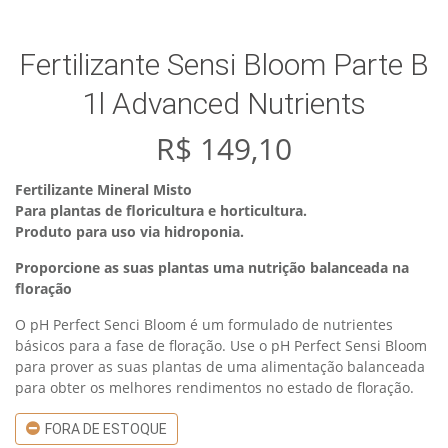
Fertilizante Sensi Bloom Parte B
1l Advanced Nutrients
R$
149,10
Fertilizante Mineral Misto
Para plantas de floricultura e horticultura.
Produto para uso via hidroponia.
Proporcione as suas plantas uma nutrição balanceada na
floração
O pH Perfect Senci Bloom é um formulado de nutrientes
básicos para a fase de floração. Use o pH Perfect Sensi Bloom
para prover as suas plantas de uma alimentação balanceada
para obter os melhores rendimentos no estado de floração.
FORA DE ESTOQUE