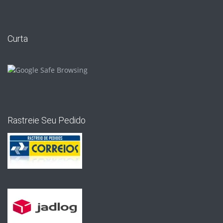
Curta
Rastreie Seu Pedido